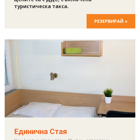
туристическа такса.
РЕЗЕРВИРАЙ »
Единична Стая